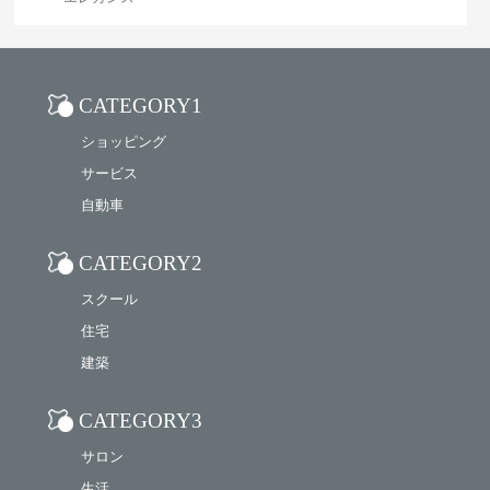
CATEGORY1
ショッピング
サービス
自動車
CATEGORY2
スクール
住宅
建築
CATEGORY3
サロン
生活