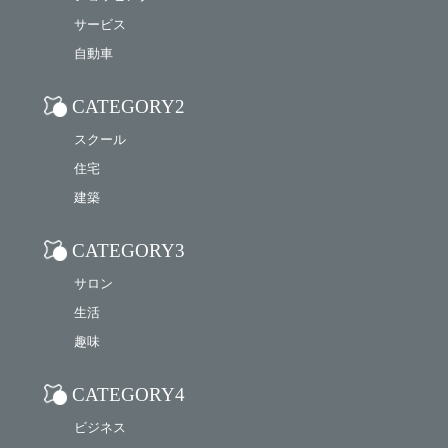
サービス
自動車
CATEGORY2
スクール
住宅
建築
CATEGORY3
サロン
生活
趣味
CATEGORY4
ビジネス