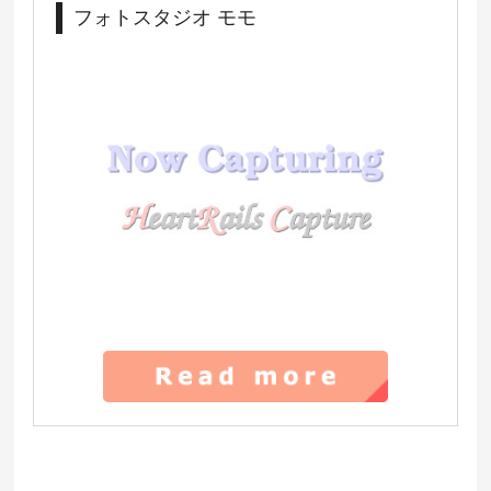
フォトスタジオ モモ