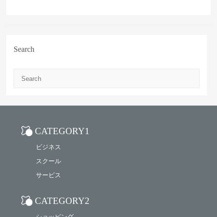
Search
Search
CATEGORY1
ビジネス
スクール
サービス
CATEGORY2
ショッピング