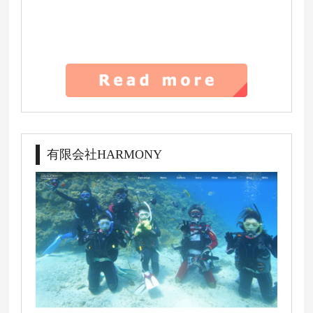
有限会社HARMONY