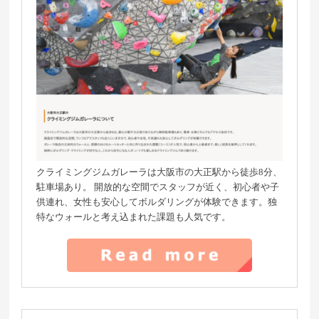
クライミングジムガレーラは大阪市の大正駅から徒歩8分、
駐車場あり。 開放的な空間でスタッフが近く、初心者や子
供連れ、女性も安心してボルダリングが体験できます。独
特なウォールと考え込まれた課題も人気です。