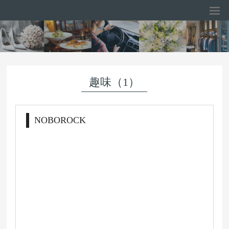
趣味（1）
NOBOROCK