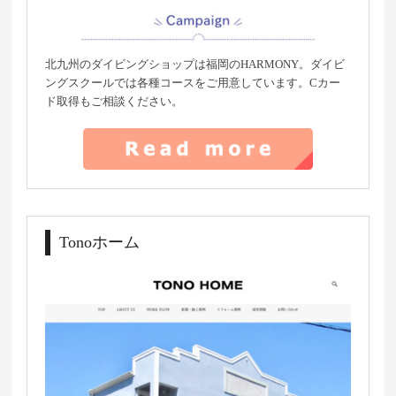
北九州のダイビングショップは福岡のHARMONY。ダイビ
ングスクールでは各種コースをご用意しています。Cカー
ド取得もご相談ください。
Tonoホーム