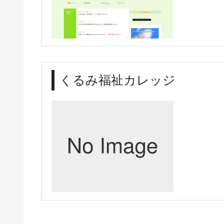
くるみ福祉カレッジ