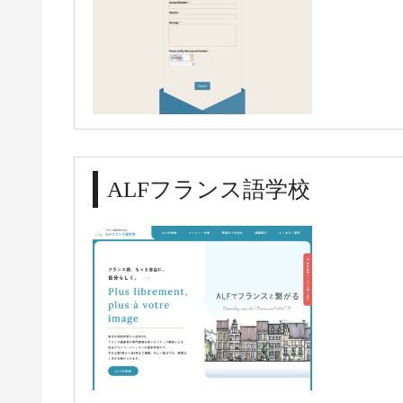
ALFフランス語学校