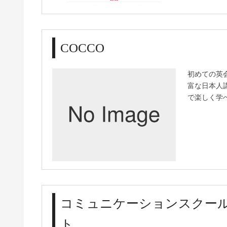
COCCO
初めての英
富な日本人
で楽しく学
コミュニケーションスクール
ト