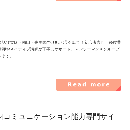
会話は大阪・梅田・香里園のCOCCO英会話で！初心者専門、経験豊
講師やネイティブ講師が丁寧にサポート。マンツーマン＆グループ
べます。
|コミュニケーション能力専門サイ