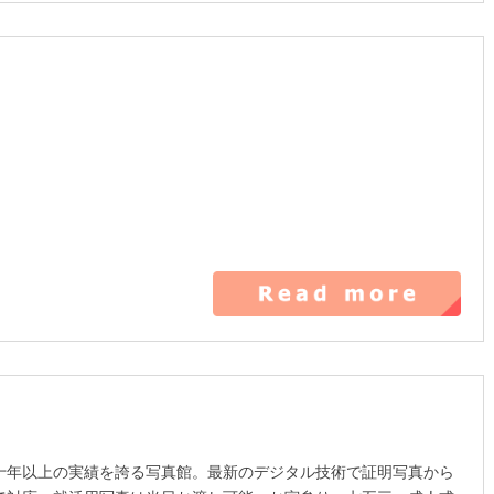
十年以上の実績を誇る写真館。最新のデジタル技術で証明写真から