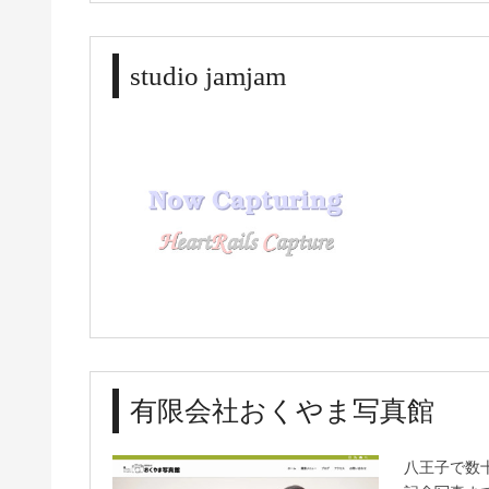
studio jamjam
有限会社おくやま写真館
八王子で数