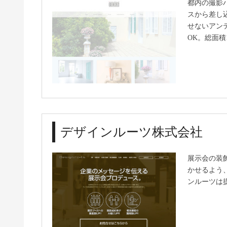
都内の撮影ハ
スから差し
せないアン
OK。総面積1
デザインルーツ株式会社
展示会の装
かせるよう
ンルーツは