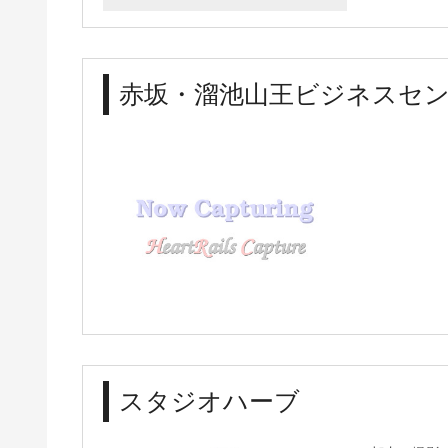
赤坂・溜池山王ビジネスセ
スタジオハーブ