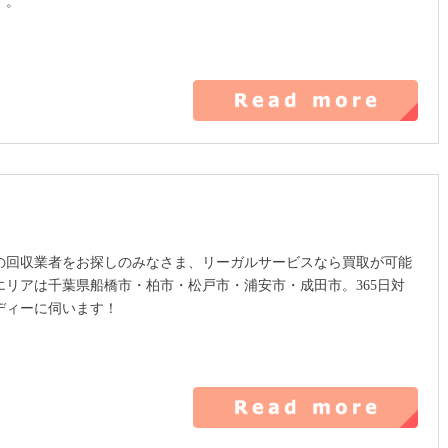
す。
の回収業者をお探しのみなさま、リーガルサービスなら買取が可能
エリアは千葉県船橋市・柏市・松戸市・浦安市・成田市。365日対
ディーに伺います！