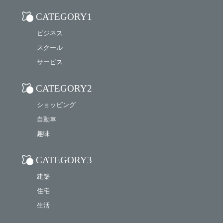
CATEGORY1
ビジネス
スクール
サービス
CATEGORY2
ショッピング
自動車
趣味
CATEGORY3
建築
住宅
生活