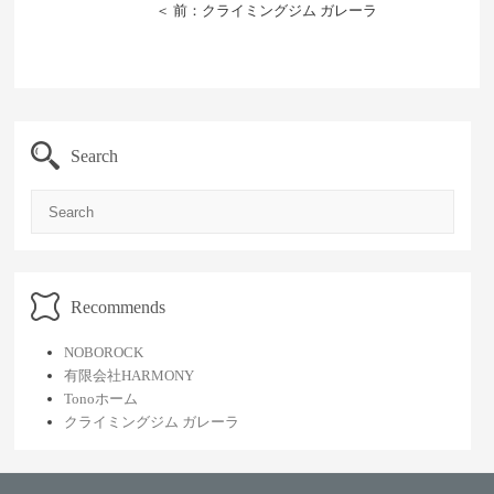
＜ 前：クライミングジム ガレーラ
Search
Search
Recommends
NOBOROCK
有限会社HARMONY
Tonoホーム
クライミングジム ガレーラ