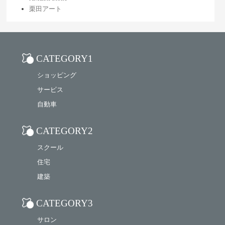
栗田アート
CATEGORY1
ショッピング
サービス
自動車
CATEGORY2
スクール
住宅
建築
CATEGORY3
サロン