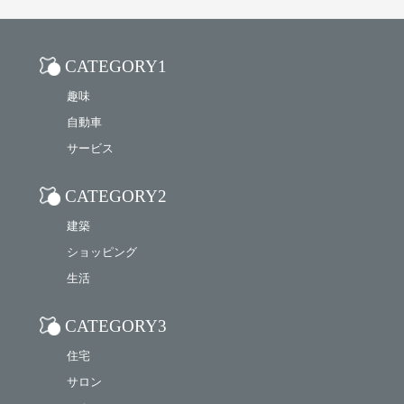
CATEGORY1
趣味
自動車
サービス
CATEGORY2
建築
ショッピング
生活
CATEGORY3
住宅
サロン