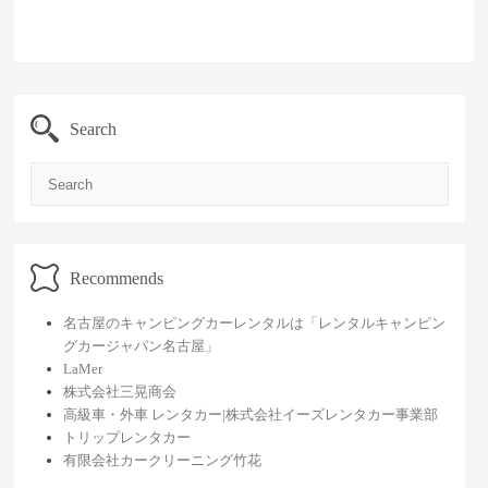
Search
Search
Recommends
名古屋のキャンピングカーレンタルは「レンタルキャンピン
グカージャパン名古屋」
LaMer
株式会社三晃商会
高級車・外車 レンタカー|株式会社イーズレンタカー事業部
トリップレンタカー
有限会社カークリーニング竹花