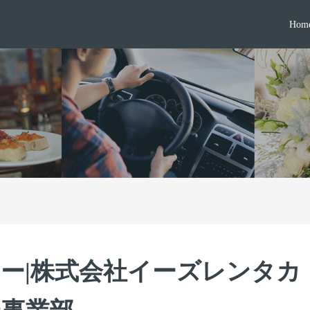
Hom
カー|株式会社イーズレンタカ