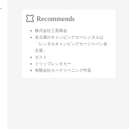
Recommends
株式会社三晃商会
名古屋のキャンピングカーレンタルは
「レンタルキャンピングカージャパン名
古屋」
ゼスト
トリップレンタカー
有限会社カークリーニング竹花